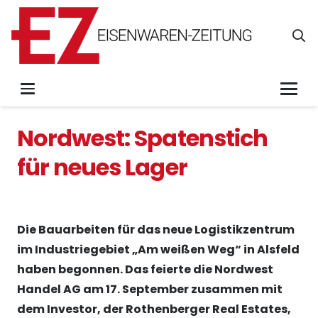
Nordwest: Spatenstich
für neues Lager
Die Bauarbeiten für das neue Logistikzentrum
im Industriegebiet „Am weißen Weg“ in Alsfeld
haben begonnen. Das feierte die Nordwest
Handel AG am 17. September zusammen mit
dem Investor, der Rothenberger Real Estates,