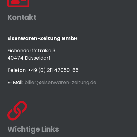
Kontakt
Eisenwaren-Zeitung GmbH
Eichendorffstraße 3
40474 Düsseldorf
Telefon: +49 (0) 211 47050-65
E-Mail:
biller@eisenwaren-zeitung.de
Wichtige Links