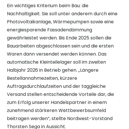
Ein wichtiges Kriterium beim Bau: die
Nachhaltigkeit. Sie soll unter anderem durch eine
Photovoltaikanlage, Wärmepumpen sowie eine
energiesparende Fassadendämmung
gewährleistet werden. Bis Ende 2025 sollen die
Bauarbeiten abgeschlossen sein und die ersten
Waren dann versendet werden können. Das
automatische Kleinteilelager soll im zweiten
Halbjahr 2026 in Betrieb gehen. „Längere
Bestellannahmezeiten, kürzere
Auftragsdurchlaufzeiten und der taggleiche
Versand stellen entscheidende Vorteile dar, die
zum Erfolg unserer Handelspartner in einem
zunehmend stärkeren Wettbewerbsumfeld
beitragen werden“, stellte Nordwest-Vorstand
Thorsten Sega in Aussicht.