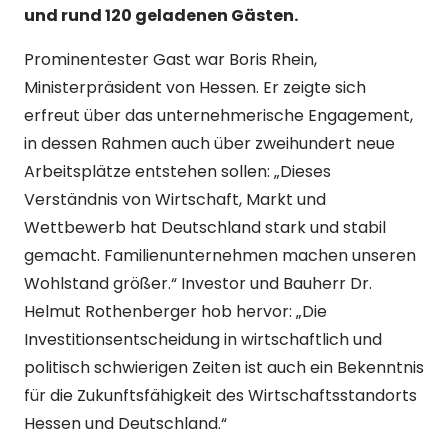
und rund 120 geladenen Gästen.
Prominentester Gast war Boris Rhein,
Ministerpräsident von Hessen. Er zeigte sich
erfreut über das unternehmerische Engagement,
in dessen Rahmen auch über zweihundert neue
Arbeitsplätze entstehen sollen: „Dieses
Verständnis von Wirtschaft, Markt und
Wettbewerb hat Deutschland stark und stabil
gemacht. Familienunternehmen machen unseren
Wohlstand größer.“ Investor und Bauherr Dr.
Helmut Rothenberger hob hervor: „Die
Investitionsentscheidung in wirtschaftlich und
politisch schwierigen Zeiten ist auch ein Bekenntnis
für die Zukunftsfähigkeit des Wirtschaftsstandorts
Hessen und Deutschland.“