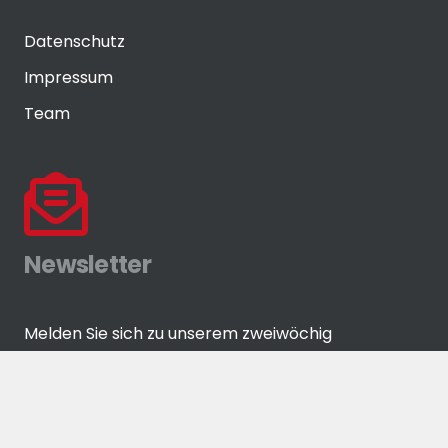
Datenschutz
Impressum
Team
Newsletter
Melden Sie sich zu unserem zweiwöchig
erscheinenden Newsletter an!
ANMELDEN