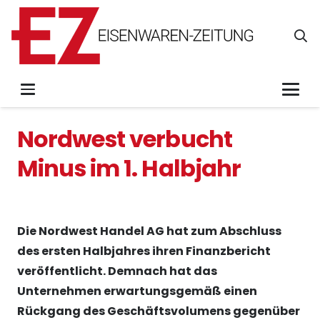
Nordwest verbucht
Minus im 1. Halbjahr
Die Nordwest Handel AG hat zum Abschluss
des ersten Halbjahres ihren Finanzbericht
veröffentlicht. Demnach hat das
Unternehmen erwartungsgemäß einen
Rückgang des Geschäftsvolumens gegenüber