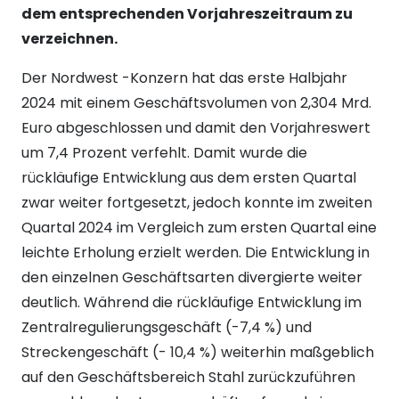
dem entsprechenden Vorjahreszeitraum zu
verzeichnen.
Der Nordwest -Konzern hat das erste Halbjahr
2024 mit einem Geschäftsvolumen von 2,304 Mrd.
Euro abgeschlossen und damit den Vorjahreswert
um 7,4 Prozent verfehlt. Damit wurde die
rückläufige Entwicklung aus dem ersten Quartal
zwar weiter fortgesetzt, jedoch konnte im zweiten
Quartal 2024 im Vergleich zum ersten Quartal eine
leichte Erholung erzielt werden. Die Entwicklung in
den einzelnen Geschäftsarten divergierte weiter
deutlich. Während die rückläufige Entwicklung im
Zentralregulierungsgeschäft (-7,4 %) und
Streckengeschäft (- 10,4 %) weiterhin maßgeblich
auf den Geschäftsbereich Stahl zurückzuführen