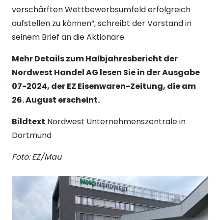
verschärften Wettbewerbsumfeld erfolgreich
aufstellen zu können“, schreibt der Vorstand in
seinem Brief an die Aktionäre.
Mehr Details zum Halbjahresbericht der
Nordwest Handel AG lesen Sie in der Ausgabe
07-2024, der EZ Eisenwaren-Zeitung, die am
26. August erscheint.
Bildtext
Nordwest Unternehmenszentrale in
Dortmund
Foto: EZ/Mau