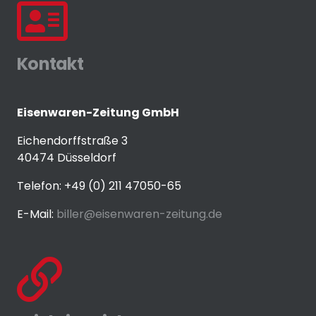
Kontakt
Eisenwaren-Zeitung GmbH
Eichendorffstraße 3
40474 Düsseldorf
Telefon: +49 (0) 211 47050-65
E-Mail:
biller@eisenwaren-zeitung.de