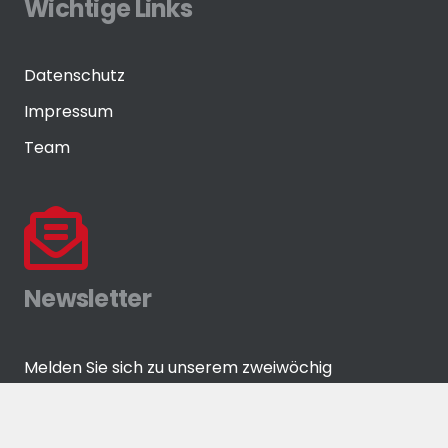
Wichtige Links
Datenschutz
Impressum
Team
Newsletter
Melden Sie sich zu unserem zweiwöchig
erscheinenden Newsletter an!