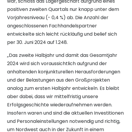
war, schloss das Lagergeschäft aufgrund eines
positiven zweiten Quartals nur knapp unter dem
Vorjahresniveau (- 0,4 %) ab. Die Anzahl der
angeschlossenen Fachhandelspartner
entwickelte sich leicht rückläufig und belief sich
per 30. Juni 2024 auf 1.248.
„Das zweite Halbjahr und damit das Gesamtjahr
2024 wird sich voraussichtlich aufgrund der
anhaltenden konjunkturellen Herausforderungen
und der Belastungen aus den Großprojekten
analog zum ersten Halbjahr entwickeln. Es bleibt
aber dabei, dass wir mittelfristig unsere
Erfolgsgeschichte wiederaufnehmen werden.
Insofern waren und sind die aktuellen Investitionen
und Personaleinstellungen notwendig und richtig,
um Nordwest auch in der Zukunft in einem