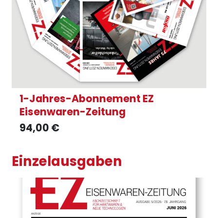
1-Jahres-Abonnement EZ
Eisenwaren-Zeitung
94,00
€
Einzelausgaben