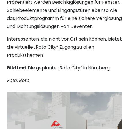
Präsentiert werden Beschlaglösungen für Fenster,
Schiebeelemente und Eingangstüren ebenso wie
das Produktprogramm für eine sichere Verglasung
und Dichtungslösungen von Deventer.
Interessenten, die nicht vor Ort sein können, bietet
die virtuelle „Roto City“ Zugang zu allen
Produktthemen.
Bildtext
Die geplante „Roto City“ in Nürnberg
Foto: Roto