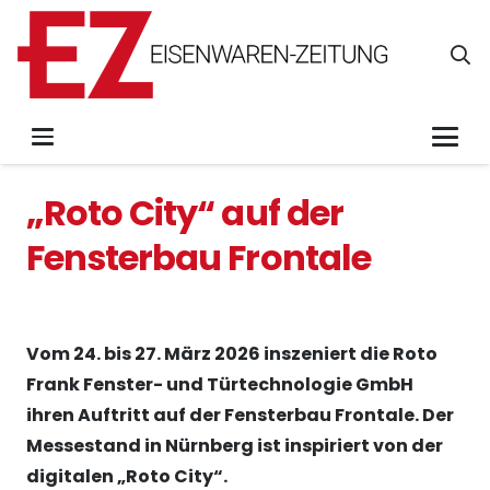
„Roto City“ auf der
Fensterbau Frontale
Vom 24. bis 27. März 2026 inszeniert die Roto
Frank Fenster- und Türtechnologie GmbH
ihren Auftritt auf der Fensterbau Frontale. Der
Messestand in Nürnberg ist inspiriert von der
digitalen „Roto City“.