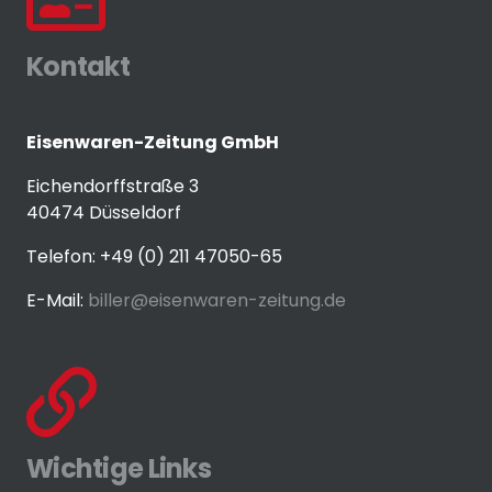
Kontakt
Eisenwaren-Zeitung GmbH
Eichendorffstraße 3
40474 Düsseldorf
Telefon: +49 (0) 211 47050-65
E-Mail:
biller@eisenwaren-zeitung.de
Wichtige Links