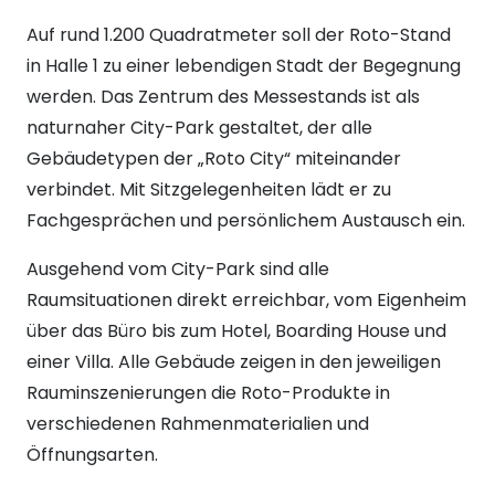
Auf rund 1.200 Quadratmeter soll der Roto-Stand
in Halle 1 zu einer lebendigen Stadt der Begegnung
werden. Das Zentrum des Messestands ist als
naturnaher City-Park gestaltet, der alle
Gebäudetypen der „Roto City“ miteinander
verbindet. Mit Sitzgelegenheiten lädt er zu
Fachgesprächen und persönlichem Austausch ein.
Ausgehend vom City-Park sind alle
Raumsituationen direkt erreichbar, vom Eigenheim
über das Büro bis zum Hotel, Boarding House und
einer Villa. Alle Gebäude zeigen in den jeweiligen
Rauminszenierungen die Roto-Produkte in
verschiedenen Rahmenmaterialien und
Öffnungsarten.