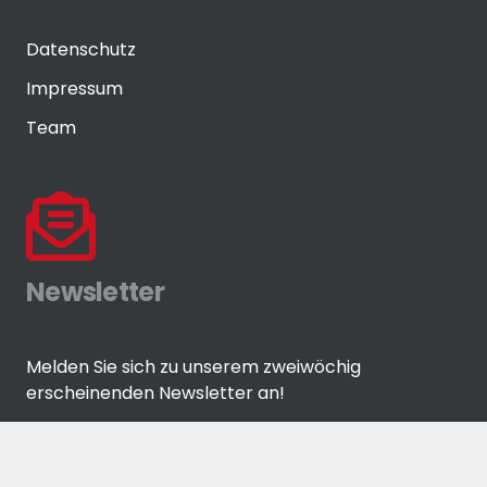
Datenschutz
Impressum
Team
Newsletter
Melden Sie sich zu unserem zweiwöchig
erscheinenden Newsletter an!
ANMELDEN