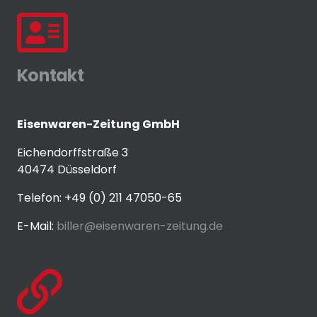
Kontakt
Eisenwaren-Zeitung GmbH
Eichendorffstraße 3
40474 Düsseldorf
Telefon: +49 (0) 211 47050-65
E-Mail:
biller@eisenwaren-zeitung.de