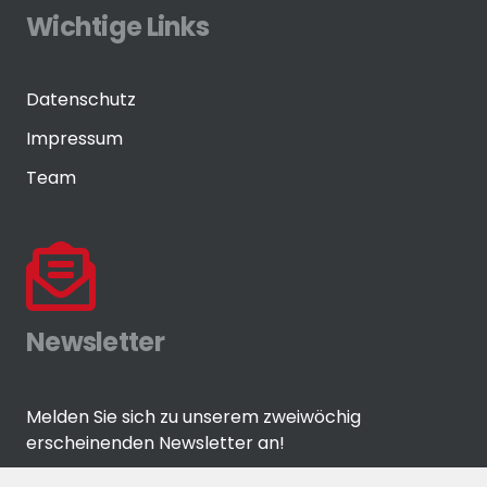
Wichtige Links
Datenschutz
Impressum
Team
Newsletter
Melden Sie sich zu unserem zweiwöchig
erscheinenden Newsletter an!