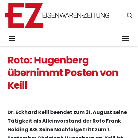
Roto: Hugenberg
übernimmt Posten von
Keill
Dr. Eckhard Keill beendet zum 31. August seine
Tätigkeit als Alleinvorstand der Roto Frank
Holding AG. Seine Nachfolge tritt zum 1.