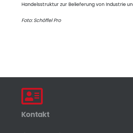
Handelsstruktur zur Belieferung von Industrie u
Foto: Schöffel Pro
Kontakt