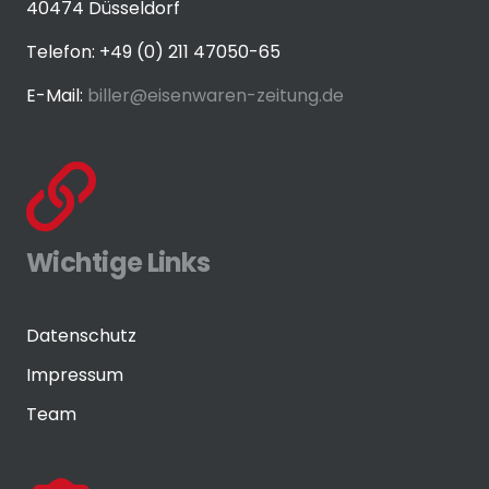
40474 Düsseldorf
Telefon: +49 (0) 211 47050-65
E-Mail:
biller@eisenwaren-zeitung.de
Wichtige Links
Datenschutz
Impressum
Team