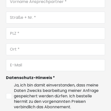
Datenschutz-Hinweis
*
Ja, ich bin damit einverstanden, dass meine
Daten Zwecks bearbeitung meiner Anfrage
gespeichert werden dürfen. Ich bestelle
hiermit zu den vorgenannten Preisen
verbindlich das Abonnement.