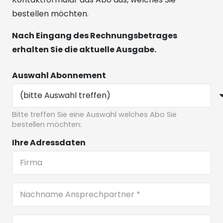
bestellen möchten.
Nach Eingang des Rechnungsbetrages
erhalten Sie die aktuelle Ausgabe.
Auswahl Abonnement
Bitte treffen Sie eine Auswahl welches Abo Sie
bestellen möchten:
Ihre Adressdaten