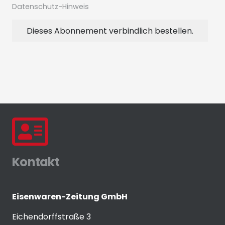
Datenschutz-Hinweis
Dieses Abonnement verbindlich bestellen.
Kontakt
Eisenwaren-Zeitung GmbH
Eichendorffstraße 3