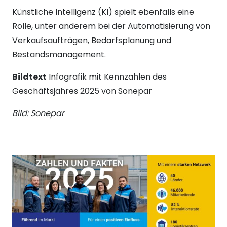
Künstliche Intelligenz (KI) spielt ebenfalls eine
Rolle, unter anderem bei der Automatisierung von
Verkaufsaufträgen, Bedarfsplanung und
Bestandsmanagement.
Bildtext
Infografik mit Kennzahlen des
Geschäftsjahres 2025 von Sonepar
Bild: Sonepar