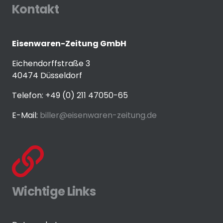
Kontakt
Eisenwaren-Zeitung GmbH
Eichendorffstraße 3
40474 Düsseldorf
Telefon: +49 (0) 211 47050-65
E-Mail:
biller@eisenwaren-zeitung.de
Wichtige Links