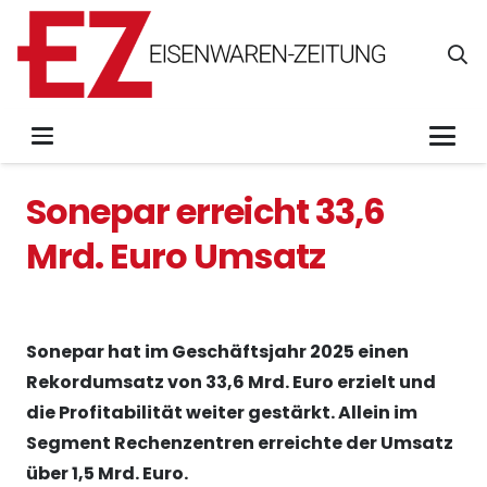
Sonepar erreicht 33,6
Mrd. Euro Umsatz
Sonepar hat im Geschäftsjahr 2025 einen
Rekordumsatz von 33,6 Mrd. Euro erzielt und
die Profitabilität weiter gestärkt. Allein im
Segment Rechenzentren erreichte der Umsatz
über 1,5 Mrd. Euro.