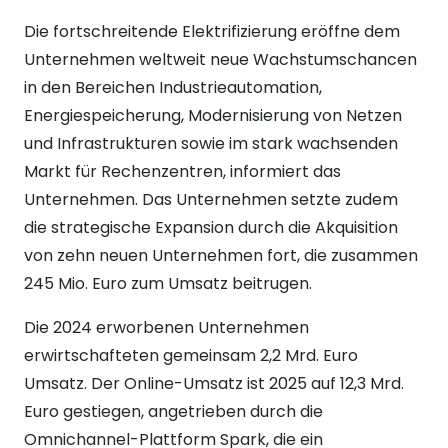
Die fortschreitende Elektrifizierung eröffne dem
Unternehmen weltweit neue Wachstumschancen
in den Bereichen Industrieautomation,
Energiespeicherung, Modernisierung von Netzen
und Infrastrukturen sowie im stark wachsenden
Markt für Rechenzentren, informiert das
Unternehmen. Das Unternehmen setzte zudem
die strategische Expansion durch die Akquisition
von zehn neuen Unternehmen fort, die zusammen
245 Mio. Euro zum Umsatz beitrugen.
Die 2024 erworbenen Unternehmen
erwirtschafteten gemeinsam 2,2 Mrd. Euro
Umsatz. Der Online-Umsatz ist 2025 auf 12,3 Mrd.
Euro gestiegen, angetrieben durch die
Omnichannel-Plattform Spark, die ein