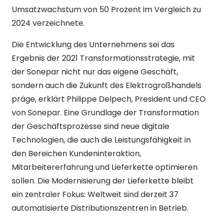
Umsatzwachstum von 50 Prozent im Vergleich zu
2024 verzeichnete.
Die Entwicklung des Unternehmens sei das
Ergebnis der 2021 Transformationsstrategie, mit
der Sonepar nicht nur das eigene Geschäft,
sondern auch die Zukunft des Elektrogroßhandels
präge, erklärt Philippe Delpech, President und CEO
von Sonepar. Eine Grundlage der Transformation
der Geschäftsprozesse sind neue digitale
Technologien, die auch die Leistungsfähigkeit in
den Bereichen Kundeninteraktion,
Mitarbeitererfahrung und Lieferkette optimieren
sollen. Die Modernisierung der Lieferkette bleibt
ein zentraler Fokus: Weltweit sind derzeit 37
automatisierte Distributionszentren in Betrieb.