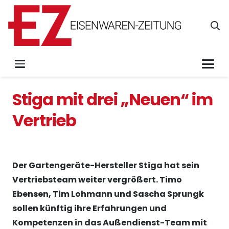
Stiga mit drei „Neuen“ im
Vertrieb
Der Gartengeräte-Hersteller Stiga hat sein
Vertriebsteam weiter vergrößert. Timo
Ebensen, Tim Lohmann und Sascha Sprungk
sollen künftig ihre Erfahrungen und
Kompetenzen in das Außendienst-Team mit