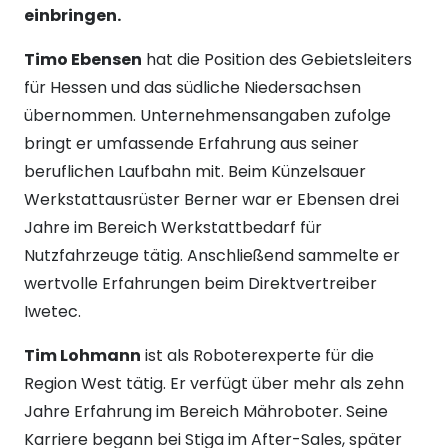
einbringen.
Timo Ebensen
hat die Position des Gebietsleiters
für Hessen und das südliche Niedersachsen
übernommen. Unternehmensangaben zufolge
bringt er umfassende Erfahrung aus seiner
beruflichen Laufbahn mit. Beim Künzelsauer
Werkstattausrüster Berner war er Ebensen drei
Jahre im Bereich Werkstattbedarf für
Nutzfahrzeuge tätig. Anschließend sammelte er
wertvolle Erfahrungen beim Direktvertreiber
Iwetec.
Tim Lohmann
ist als Roboterexperte für die
Region West tätig. Er verfügt über mehr als zehn
Jahre Erfahrung im Bereich Mähroboter. Seine
Karriere begann bei Stiga im After-Sales, später