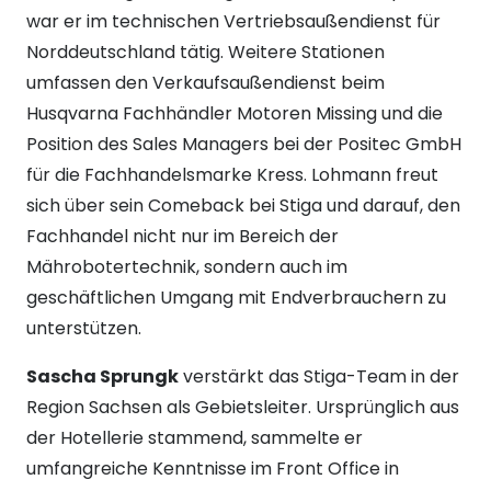
war er im technischen Vertriebsaußendienst für
Norddeutschland tätig. Weitere Stationen
umfassen den Verkaufsaußendienst beim
Husqvarna Fachhändler Motoren Missing und die
Position des Sales Managers bei der Positec GmbH
für die Fachhandelsmarke Kress. Lohmann freut
sich über sein Comeback bei Stiga und darauf, den
Fachhandel nicht nur im Bereich der
Mährobotertechnik, sondern auch im
geschäftlichen Umgang mit Endverbrauchern zu
unterstützen.
Sascha Sprungk
verstärkt das Stiga-Team in der
Region Sachsen als Gebietsleiter. Ursprünglich aus
der Hotellerie stammend, sammelte er
umfangreiche Kenntnisse im Front Office in