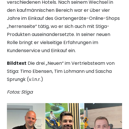
verschiedenen Hotels. Nach seinem Wechsel in
den kaufmännischen Bereich war er über vier
Jahre im Einkauf des Gartengeräte-Online-Shops
„herrenseite“ tätig, wo er sich auch mit Stiga-
Produkten auseinandersetzte. In seiner neuen
Rolle bringt er vielseitige Erfahrungen im
Kundenservice und Einkauf ein.
Bildtext
Die drei „Neuen“ im Vertriebsteam von
Stiga: Timo Ebensen, Tim Lohmann und Sascha
Sprungk (v.l.n.r.)
Fotos: Stiga