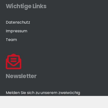
Wichtige Links
Datenschutz
Impressum
Team
Newsletter
Melden Sie sich zu unserem zweiwöchig
erscheinenden Newsletter an!