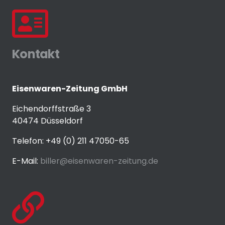
Kontakt
Eisenwaren-Zeitung GmbH
Eichendorffstraße 3
40474 Düsseldorf
Telefon: +49 (0) 211 47050-65
E-Mail:
biller@eisenwaren-zeitung.de