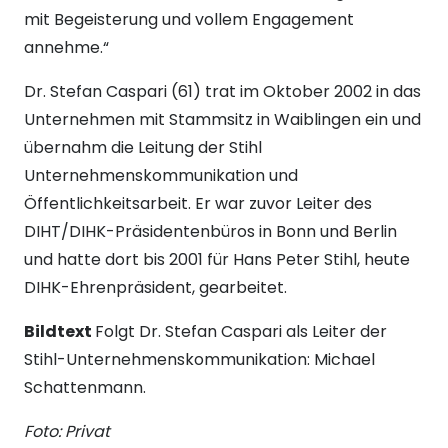
mit Begeisterung und vollem Engagement
annehme.“
Dr. Stefan Caspari (61) trat im Oktober 2002 in das
Unternehmen mit Stammsitz in Waiblingen ein und
übernahm die Leitung der Stihl
Unternehmenskommunikation und
Öffentlichkeitsarbeit. Er war zuvor Leiter des
DIHT/DIHK-Präsidentenbüros in Bonn und Berlin
und hatte dort bis 2001 für Hans Peter Stihl, heute
DIHK-Ehrenpräsident, gearbeitet.
Bildtext
Folgt Dr. Stefan Caspari als Leiter der
Stihl-Unternehmenskommunikation: Michael
Schattenmann.
Foto: Privat