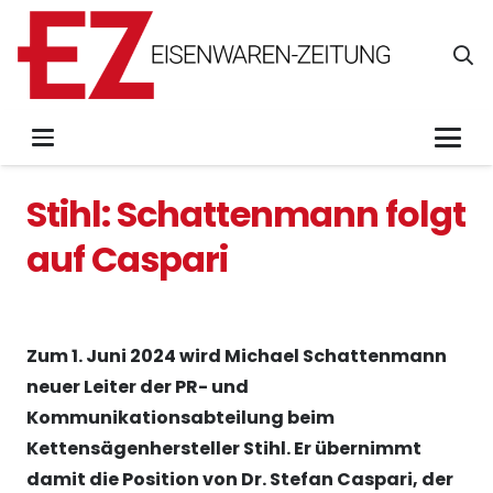
Stihl: Schattenmann folgt
auf Caspari
Zum 1. Juni 2024 wird Michael Schattenmann
neuer Leiter der PR- und
Kommunikationsabteilung beim
Kettensägenhersteller Stihl. Er übernimmt
damit die Position von Dr. Stefan Caspari, der