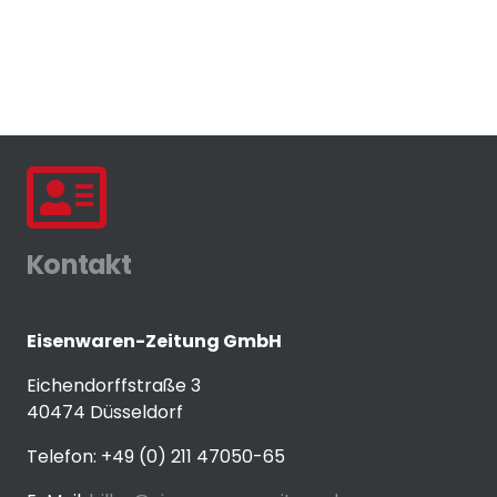
Kontakt
Eisenwaren-Zeitung GmbH
Eichendorffstraße 3
40474 Düsseldorf
Telefon: +49 (0) 211 47050-65