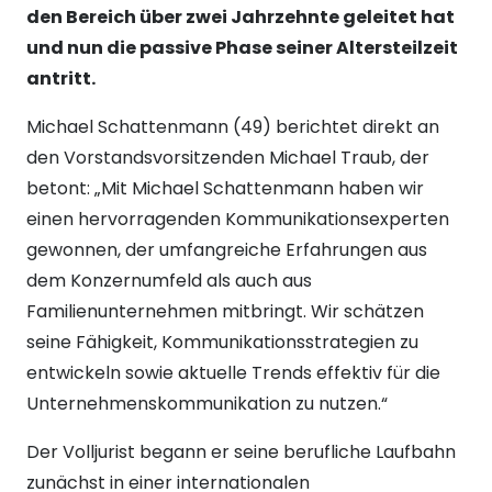
den Bereich über zwei Jahrzehnte geleitet hat
und nun die passive Phase seiner Altersteilzeit
antritt.
Michael Schattenmann (49) berichtet direkt an
den Vorstandsvorsitzenden Michael Traub, der
betont: „Mit Michael Schattenmann haben wir
einen hervorragenden Kommunikationsexperten
gewonnen, der umfangreiche Erfahrungen aus
dem Konzernumfeld als auch aus
Familienunternehmen mitbringt. Wir schätzen
seine Fähigkeit, Kommunikationsstrategien zu
entwickeln sowie aktuelle Trends effektiv für die
Unternehmenskommunikation zu nutzen.“
Der Volljurist begann er seine berufliche Laufbahn
zunächst in einer internationalen