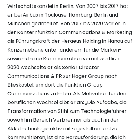
Wirtschaftskanzlei in Berlin. Von 2007 bis 2017 hat
er bei Airbus in Toulouse, Hamburg, Berlin und
München gearbeitet. Von 2017 bis 2020 war er in
der Konzernfunktion Communications & Marketing
als Führungskraft der Heraeus Holding in Hanau auf
Konzernebene unter anderem für die Marken-
sowie externe Kommunikation verantwortlich.
2020 wechselte er als Senior Director
Communications & PR zur Hager Group nach
Blieskastel, um dort die Funktion Group
Communications zu leiten. Als Motivation für den
beruflichen Wechsel gibt er an: „Die Aufgabe, die
Transformation von Stihl zum Technologieführer
sowohl im Bereich Verbrenner als auch in der
Akkutechnologie aktiv mitzugestalten und zu
kommunizieren, ist eine Herausforderung, die ich