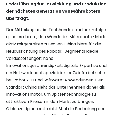
Federführung für Entwicklung und Produktion
der nächsten Generation von Mährobotern
überträgt.
Der Mitteilung an die Fachhandelspartner zufolge
gehe es darum, den Wandel im Mährobotik-Markt
aktiv mitgestalten zu wollen. China biete für die
Neuausrichtung des Robotik-Segments ideale
Voraussetzungen: hohe
Innovationsgeschwindigkeit, digitale Expertise und
ein Netzwerk hochspezialisierter Zulieferbetriebe
bei Robotik, KI und Software-Anwendungen. Den
Standort China sieht das Unternehmen daher als
Innovationsmotor, um Spitzentechnologie zu
attraktiven Preisen in den Markt zu bringen.
Gleichzeitig unterstreicht Stihl die Bedeutung der