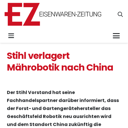
Stihl verlagert
Mährobotik nach China
Der Stihl Vorstand hat seine
Fachhandelspartner darüber informiert, dass
der Forst- und Gartengerätehersteller das
Geschäftsfeld Robotik neu ausrichten wird
und dem Standort China zukünftig die