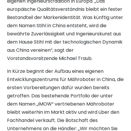
eigenen Ingenieurstradition in Europa. „Das
europäische Qualitätsverständnis bleibt ein fester
Bestandteil der Markenidentität. Was künftig unter
dem Namen Stihl in China entsteht, wird die
bewährte Zuverlässigkeit und Ingenieurskunst aus
dem Hause Stihl mit der technologischen Dynamik
aus China vereinen“, sagt der
Vorstandsvorsitzende Michael Traub.
In Kürze beginnt der Aufbau eines eigenen
Entwicklungszentrums für Mähroboter in China, die
ersten Vorbereitungen dafür wurden bereits
getroffen. Das bestehende Portfolio der unter
dem Namen „iMOW“ vertriebenen Mähroboter
bleibt weiterhin im Markt aktiv und wird über den
Fachhandel verkauft. Die Botschaft des
Unternehmens an die Händler: „Wir möchten Sie