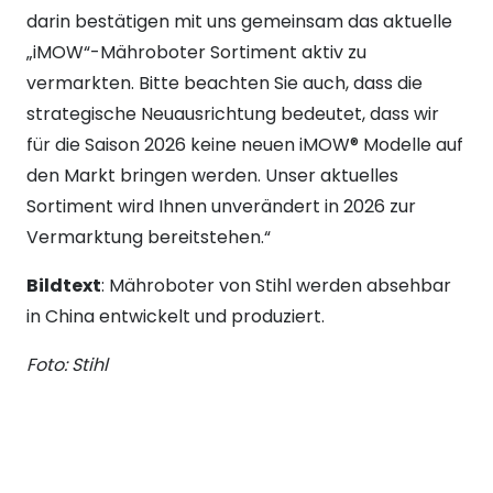
darin bestätigen mit uns gemeinsam das aktuelle
„iMOW“-Mähroboter Sortiment aktiv zu
vermarkten. Bitte beachten Sie auch, dass die
strategische Neuausrichtung bedeutet, dass wir
für die Saison 2026 keine neuen iMOW® Modelle auf
den Markt bringen werden. Unser aktuelles
Sortiment wird Ihnen unverändert in 2026 zur
Vermarktung bereitstehen.“
Bildtext
: Mähroboter von Stihl werden absehbar
in China entwickelt und produziert.
Foto: Stihl