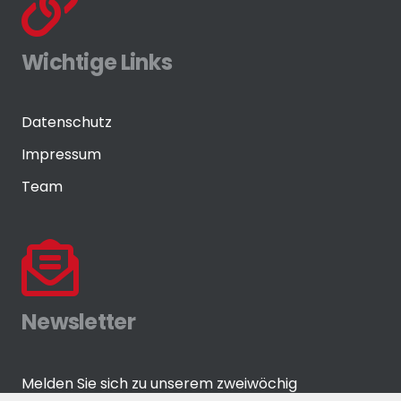
Wichtige Links
Datenschutz
Impressum
Team
Newsletter
Melden Sie sich zu unserem zweiwöchig