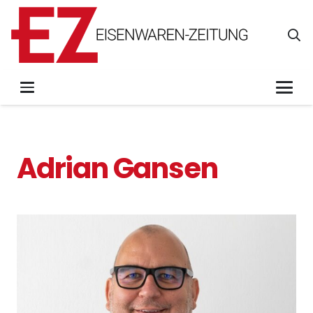
Adrian Gansen