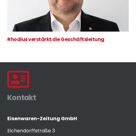
Rhodius verstärkt die Geschäftsleitung
Kontakt
Eisenwaren-Zeitung GmbH
Eichendorffstraße 3