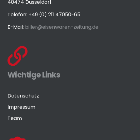
40474 Düsseldorf
Telefon: +49 (0) 211 47050-65
E-Mail:
biller@eisenwaren-zeitung.de
Wichtige Links
Datenschutz
Impressum
Team