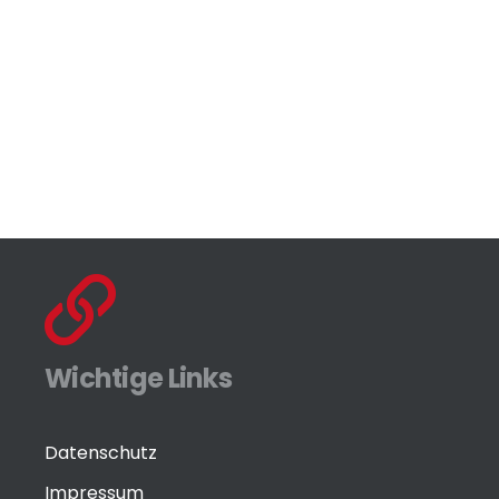
Wichtige Links
Datenschutz
Impressum