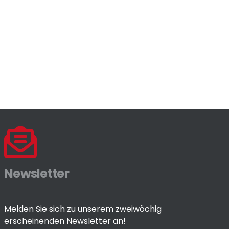
Newsletter
Melden Sie sich zu unserem zweiwöchig
erscheinenden Newsletter an!