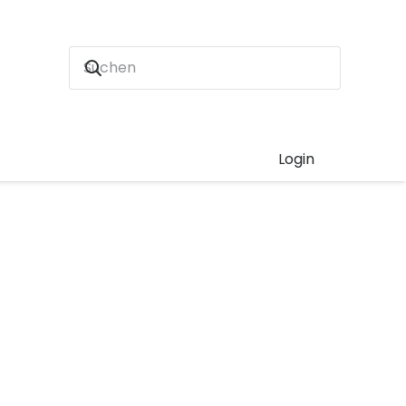
Login