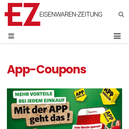
App-Coupons