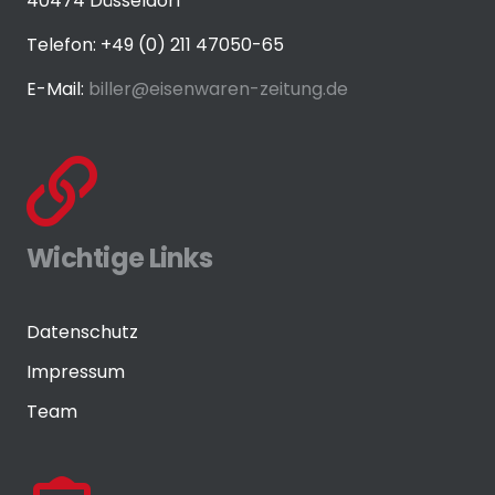
40474 Düsseldorf
Telefon: +49 (0) 211 47050-65
E-Mail:
biller@eisenwaren-zeitung.de
Wichtige Links
Datenschutz
Impressum
Team