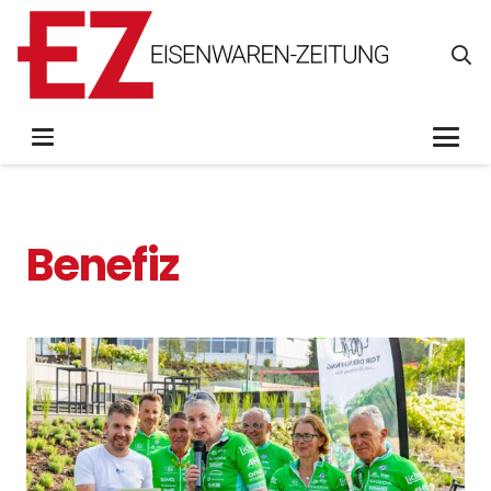
Benefiz