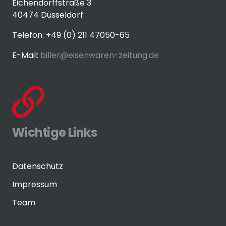
Eichendorffstraße 3
40474 Düsseldorf
Telefon: +49 (0) 211 47050-65
E-Mail:
biller@eisenwaren-zeitung.de
Wichtige Links
Datenschutz
Impressum
Team