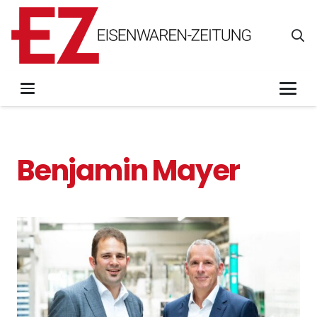
Benjamin Mayer