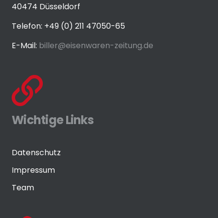
40474 Düsseldorf
Telefon: +49 (0) 211 47050-65
E-Mail:
biller@eisenwaren-zeitung.de
Wichtige Links
Datenschutz
Impressum
Team