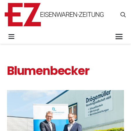
Blumenbecker