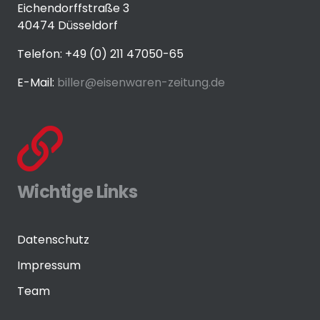
Eichendorffstraße 3
40474 Düsseldorf
Telefon: +49 (0) 211 47050-65
E-Mail:
biller@eisenwaren-zeitung.de
Wichtige Links
Datenschutz
Impressum
Team