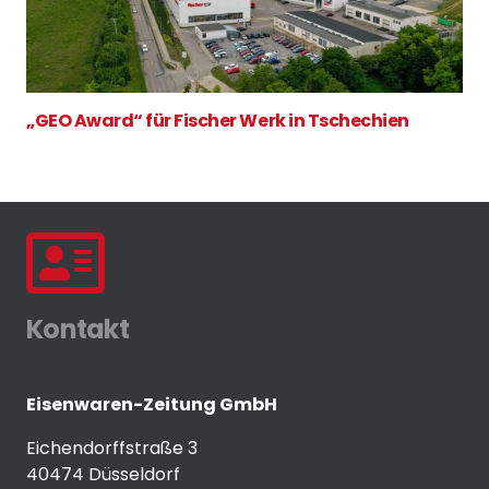
„GEO Award“ für Fischer Werk in Tschechien
Kontakt
Eisenwaren-Zeitung GmbH
Eichendorffstraße 3
40474 Düsseldorf