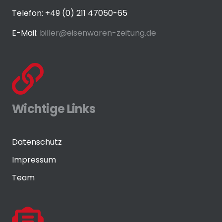
Telefon: +49 (0) 211 47050-65
E-Mail:
biller@eisenwaren-zeitung.de
Wichtige Links
Datenschutz
Impressum
Team