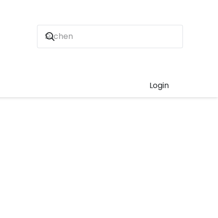
Login