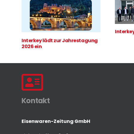
Interke
Interkey lädt zur Jahrestagung
2026 ein
Kontakt
Eisenwaren-Zeitung GmbH