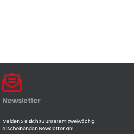
Newsletter
Melden Sie sich zu unserem zweiwöchig
erscheinenden Newsletter an!