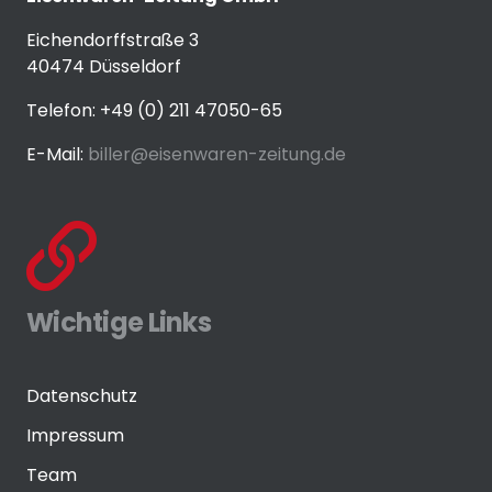
Eichendorffstraße 3
40474 Düsseldorf
Telefon: +49 (0) 211 47050-65
E-Mail:
biller@eisenwaren-zeitung.de
Wichtige Links
Datenschutz
Impressum
Team