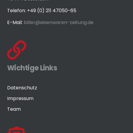
Telefon: +49 (0) 211 47050-65
E-Mail:
biller@eisenwaren-zeitung.de
Wichtige Links
Datenschutz
Impressum
Team