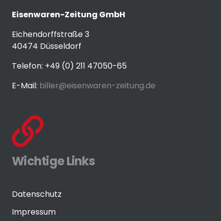
Eisenwaren-Zeitung GmbH
Eichendorffstraße 3
40474 Düsseldorf
Telefon: +49 (0) 211 47050-65
E-Mail:
biller@eisenwaren-zeitung.de
Wichtige Links
Datenschutz
Impressum