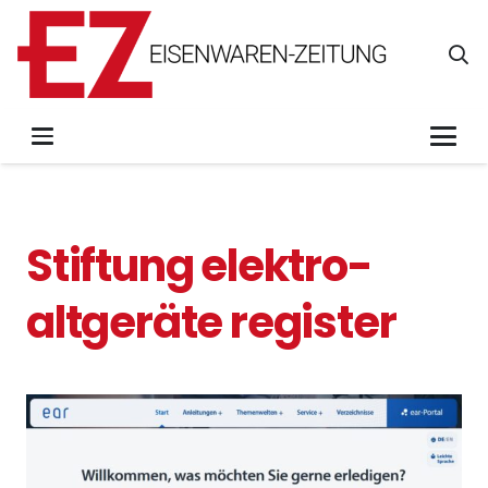
Stiftung elektro-
altgeräte register