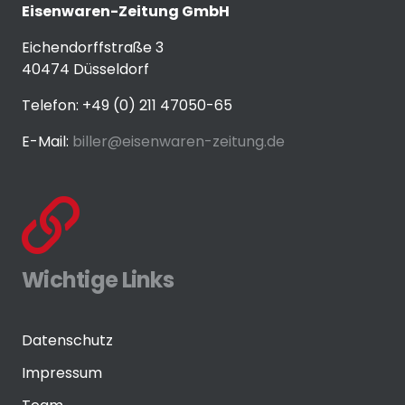
Eisenwaren-Zeitung GmbH
Eichendorffstraße 3
40474 Düsseldorf
Telefon: +49 (0) 211 47050-65
E-Mail:
biller@eisenwaren-zeitung.de
Wichtige Links
Datenschutz
Impressum