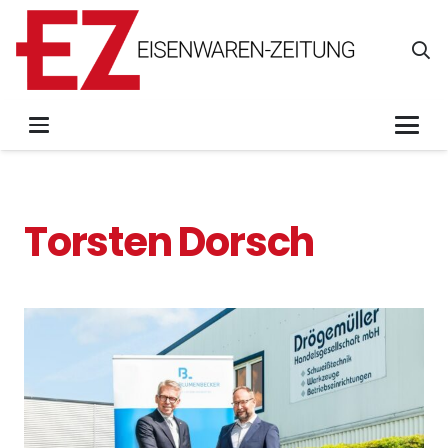
Torsten Dorsch