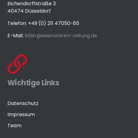
Eichendorffstraße 3
40474 Düsseldorf
Telefon: +49 (0) 211 47050-65
E-Mail:
biller@eisenwaren-zeitung.de
Wichtige Links
Datenschutz
Impressum
Team