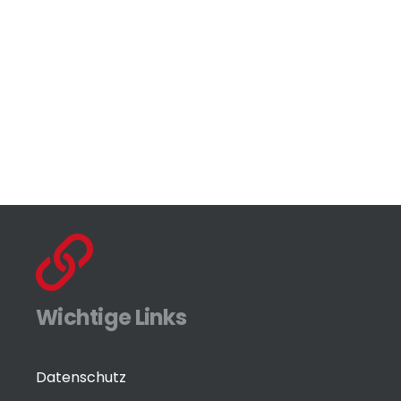
Wichtige Links
Datenschutz