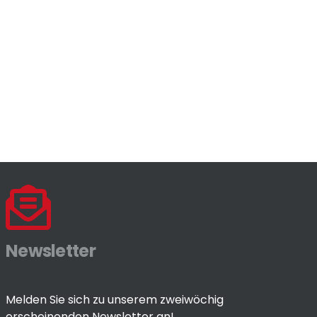
Newsletter
Melden Sie sich zu unserem zweiwöchig
erscheinenden Newsletter an!