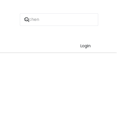
Login