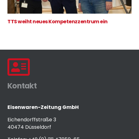
TTS weiht neues Kompetenzzentrum ein
Kontakt
Eisenwaren-Zeitung GmbH
Eichendorffstraße 3
40474 Düsseldorf