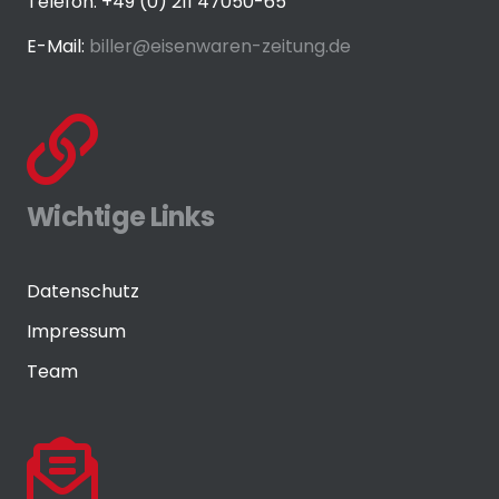
Telefon: +49 (0) 211 47050-65
E-Mail:
biller@eisenwaren-zeitung.de
Wichtige Links
Datenschutz
Impressum
Team