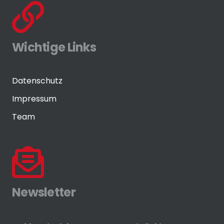
Wichtige Links
Datenschutz
Impressum
Team
Newsletter