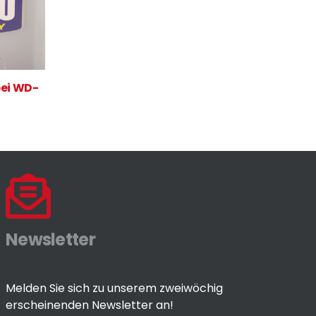
bei WD-
Newsletter
Melden Sie sich zu unserem zweiwöchig
erscheinenden Newsletter an!