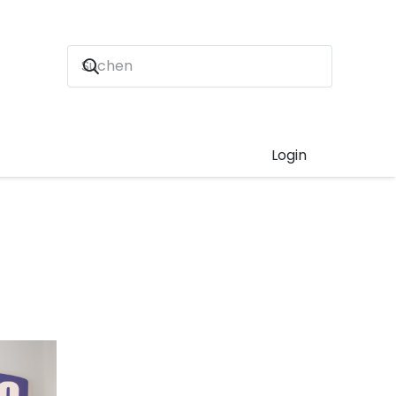
Login