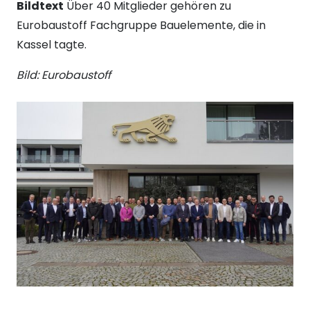
Bildtext
Über 40 Mitglieder gehören zu
Eurobaustoff Fachgruppe Bauelemente, die in
Kassel tagte.
Bild: Eurobaustoff