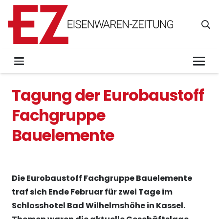
Tagung der Eurobaustoff
Fachgruppe
Bauelemente
Die Eurobaustoff Fachgruppe Bauelemente
traf sich Ende Februar für zwei Tage im
Schlosshotel Bad Wilhelmshöhe in Kassel.