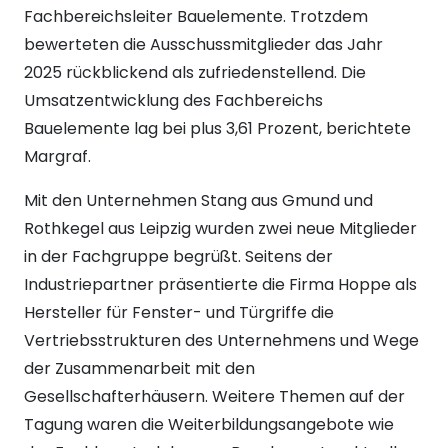
Fachbereichsleiter Bauelemente. Trotzdem
bewerteten die Ausschussmitglieder das Jahr
2025 rückblickend als zufriedenstellend. Die
Umsatzentwicklung des Fachbereichs
Bauelemente lag bei plus 3,61 Prozent, berichtete
Margraf.
Mit den Unternehmen Stang aus Gmund und
Rothkegel aus Leipzig wurden zwei neue Mitglieder
in der Fachgruppe begrüßt. Seitens der
Industriepartner präsentierte die Firma Hoppe als
Hersteller für Fenster- und Türgriffe die
Vertriebsstrukturen des Unternehmens und Wege
der Zusammenarbeit mit den
Gesellschafterhäusern. Weitere Themen auf der
Tagung waren die Weiterbildungsangebote wie