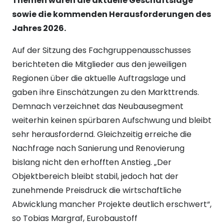
Themen waren die aktuelle Geschäftslage
sowie die kommenden Herausforderungen des
Jahres 2026.
Auf der Sitzung des Fachgruppenausschusses
berichteten die Mitglieder aus den jeweiligen
Regionen über die aktuelle Auftragslage und
gaben ihre Einschätzungen zu den Markttrends.
Demnach verzeichnet das Neubausegment
weiterhin keinen spürbaren Aufschwung und bleibt
sehr herausfordernd. Gleichzeitig erreiche die
Nachfrage nach Sanierung und Renovierung
bislang nicht den erhofften Anstieg. „Der
Objektbereich bleibt stabil, jedoch hat der
zunehmende Preisdruck die wirtschaftliche
Abwicklung mancher Projekte deutlich erschwert“,
so Tobias Margraf, Eurobaustoff