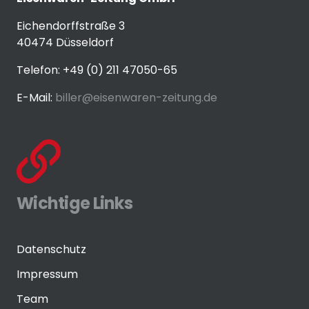
Eichendorffstraße 3
40474 Düsseldorf
Telefon: +49 (0) 211 47050-65
E-Mail:
biller@eisenwaren-zeitung.de
Wichtige Links
Datenschutz
Impressum
Team