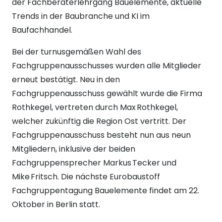
der Fachberaterlehrgang Bauelemente, aktuelle
Trends in der Baubranche und KI im
Baufachhandel.
Bei der turnusgemäßen Wahl des
Fachgruppenausschusses wurden alle Mitglieder
erneut bestätigt. Neu in den
Fachgruppenausschuss gewählt wurde die Firma
Rothkegel, vertreten durch Max Rothkegel,
welcher zukünftig die Region Ost vertritt. Der
Fachgruppenausschuss besteht nun aus neun
Mitgliedern, inklusive der beiden
Fachgruppensprecher Markus Tecker und
Mike Fritsch. Die nächste Eurobaustoff
Fachgruppentagung Bauelemente findet am 22.
Oktober in Berlin statt.