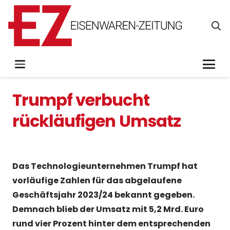
Trumpf verbucht
rückläufigen Umsatz
Das Technologieunternehmen Trumpf hat
vorläufige Zahlen für das abgelaufene
Geschäftsjahr 2023/24 bekannt gegeben.
Demnach blieb der Umsatz mit 5,2 Mrd. Euro
rund vier Prozent hinter dem entsprechenden