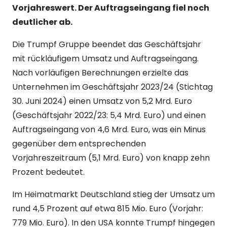
Vorjahreswert. Der Auftragseingang fiel noch
deutlicher ab.
Die Trumpf Gruppe beendet das Geschäftsjahr
mit rückläufigem Umsatz und Auftragseingang.
Nach vorläufigen Berechnungen erzielte das
Unternehmen im Geschäftsjahr 2023/24 (Stichtag
30. Juni 2024) einen Umsatz von 5,2 Mrd. Euro
(Geschäftsjahr 2022/23: 5,4 Mrd. Euro) und einen
Auftragseingang von 4,6 Mrd. Euro, was ein Minus
gegenüber dem entsprechenden
Vorjahreszeitraum (5,1 Mrd. Euro) von knapp zehn
Prozent bedeutet.
Im Heimatmarkt Deutschland stieg der Umsatz um
rund 4,5 Prozent auf etwa 815 Mio. Euro (Vorjahr:
779 Mio. Euro). In den USA konnte Trumpf hingegen