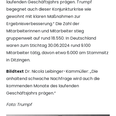
laufenden Geschäftsjahrs prägen. Trumpf
begegnet auch dieser Konjunkturkrise wie
gewohnt mit klaren Maßnahmen zur
Ergebnisverbesserung.“ Die Zahl der
Mitarbeiterinnen und Mitarbeiter stieg
gruppenweit auf rund 18.550. In Deutschland
waren zum Stichtag 30.06.2024 rund 9.100
Mitarbeiter tätig, davon etwa 6.000 am Stammsitz
in Ditzingen.
Bildtext
Dr. Nicola Leibinger-Kammüller: „Die
anhaltend schwache Nachfrage wird auch die
kommenden Monate des laufenden
Geschäftsjahrs prägen.“
Foto: Trumpf