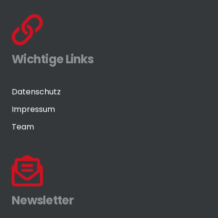
Wichtige Links
Datenschutz
Impressum
Team
Newsletter