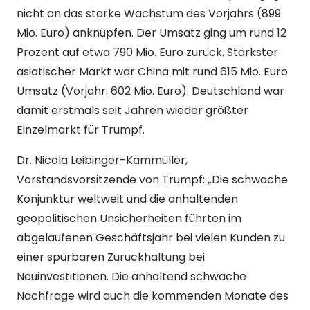
nicht an das starke Wachstum des Vorjahrs (899
Mio. Euro) anknüpfen. Der Umsatz ging um rund 12
Prozent auf etwa 790 Mio. Euro zurück. Stärkster
asiatischer Markt war China mit rund 615 Mio. Euro
Umsatz (Vorjahr: 602 Mio. Euro). Deutschland war
damit erstmals seit Jahren wieder größter
Einzelmarkt für Trumpf.
Dr. Nicola Leibinger-Kammüller,
Vorstandsvorsitzende von Trumpf: „Die schwache
Konjunktur weltweit und die anhaltenden
geopolitischen Unsicherheiten führten im
abgelaufenen Geschäftsjahr bei vielen Kunden zu
einer spürbaren Zurückhaltung bei
Neuinvestitionen. Die anhaltend schwache
Nachfrage wird auch die kommenden Monate des