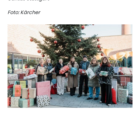
Foto: Kärcher