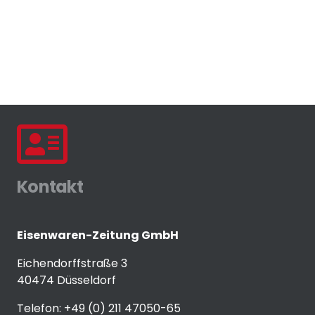
Kontakt
Eisenwaren-Zeitung GmbH
Eichendorffstraße 3
40474 Düsseldorf
Telefon: +49 (0) 211 47050-65