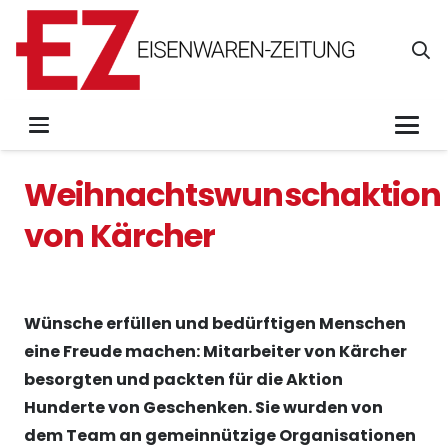
Weihnachtswunschaktion
von Kärcher
Wünsche erfüllen und bedürftigen Menschen
eine Freude machen: Mitarbeiter von Kärcher
besorgten und packten für die Aktion
Hunderte von Geschenken. Sie wurden von
dem Team an gemeinnützige Organisationen