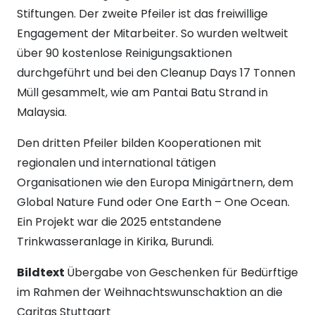
Stiftungen. Der zweite Pfeiler ist das freiwillige
Engagement der Mitarbeiter. So wurden weltweit
über 90 kostenlose Reinigungsaktionen
durchgeführt und bei den Cleanup Days 17 Tonnen
Müll gesammelt, wie am Pantai Batu Strand in
Malaysia.
Den dritten Pfeiler bilden Kooperationen mit
regionalen und international tätigen
Organisationen wie den Europa Minigärtnern, dem
Global Nature Fund oder One Earth – One Ocean.
Ein Projekt war die 2025 entstandene
Trinkwasseranlage in Kirika, Burundi.
Bildtext
Übergabe von Geschenken für Bedürftige
im Rahmen der Weihnachtswunschaktion an die
Caritas Stuttgart