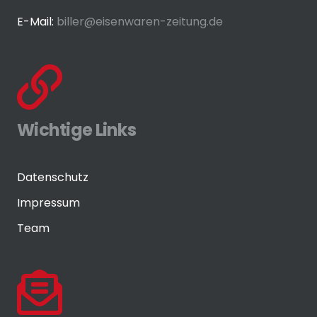
E-Mail:
biller@eisenwaren-zeitung.de
Wichtige Links
Datenschutz
Impressum
Team