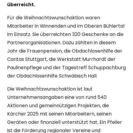
überreicht.
Für die Weihnachtswunschaktion waren
Mitarbeiter in Winnenden und im Oberen Bühlertal
im Einsatz. Sie überreichten 320 Geschenke an die
Partnerorganisationen. Dazu zählten in diesem
Jahr die Frauenpension, die Obdachlosenhilfe der
Caritas Stuttgart, die Werkstatt Murrhardt der
Paulinenpflege und der Tagestreff Schuppachburg
der Obdachlosenhilfe Schwäbisch Hall.
Die Weihnachtswunschaktion ist laut
Unternehmensangaben eine von rund 540
Aktionen und gemeinnützigen Projekten, die
Kärcher 2025 mit seinen Mitarbeitern, seinen
Geräten oder finanziell unterstützt hat. Ein Pfeiler
ist die Förderung regionaler Vereine und