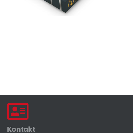
Kontakt