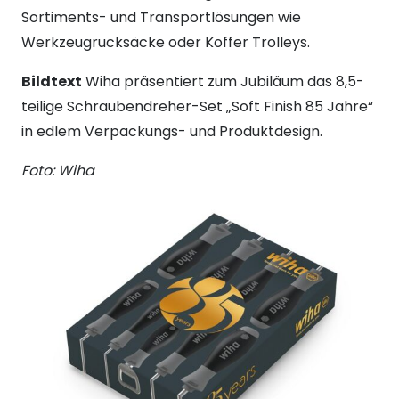
Sortiments- und Transportlösungen wie
Werkzeugrucksäcke oder Koffer Trolleys.
Bildtext
Wiha präsentiert zum Jubiläum das 8,5-
teilige Schraubendreher-Set „Soft Finish 85 Jahre“
in edlem Verpackungs- und Produktdesign.
Foto: Wiha