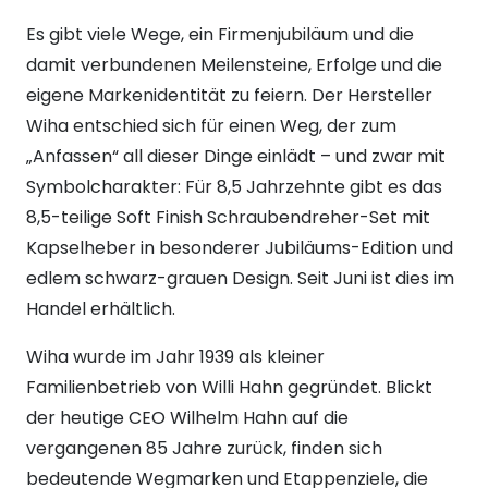
Es gibt viele Wege, ein Firmenjubiläum und die
damit verbundenen Meilensteine, Erfolge und die
eigene Markenidentität zu feiern. Der Hersteller
Wiha entschied sich für einen Weg, der zum
„Anfassen“ all dieser Dinge einlädt – und zwar mit
Symbolcharakter: Für 8,5 Jahrzehnte gibt es das
8,5-teilige Soft Finish Schraubendreher-Set mit
Kapselheber in besonderer Jubiläums-Edition und
edlem schwarz-grauen Design. Seit Juni ist dies im
Handel erhältlich.
Wiha wurde im Jahr 1939 als kleiner
Familienbetrieb von Willi Hahn gegründet. Blickt
der heutige CEO Wilhelm Hahn auf die
vergangenen 85 Jahre zurück, finden sich
bedeutende Wegmarken und Etappenziele, die