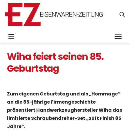
Wiha feiert seinen 85.
Geburtstag
Zum eigenen Geburtstag und als „Hommage“
an die 85-jährige Firmengeschichte
präsentiert Handwerkzeughersteller Wiha das
limitierte Schraubendreher-Set „Soft Finish 85
Jahre“.