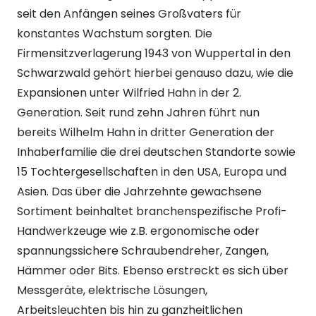
seit den Anfängen seines Großvaters für
konstantes Wachstum sorgten. Die
Firmensitzverlagerung 1943 von Wuppertal in den
Schwarzwald gehört hierbei genauso dazu, wie die
Expansionen unter Wilfried Hahn in der 2.
Generation. Seit rund zehn Jahren führt nun
bereits Wilhelm Hahn in dritter Generation der
Inhaberfamilie die drei deutschen Standorte sowie
15 Tochtergesellschaften in den USA, Europa und
Asien. Das über die Jahrzehnte gewachsene
Sortiment beinhaltet branchenspezifische Profi-
Handwerkzeuge wie z.B. ergonomische oder
spannungssichere Schraubendreher, Zangen,
Hämmer oder Bits. Ebenso erstreckt es sich über
Messgeräte, elektrische Lösungen,
Arbeitsleuchten bis hin zu ganzheitlichen