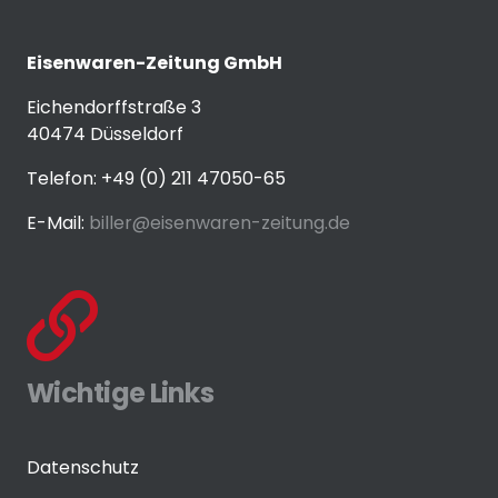
Eisenwaren-Zeitung GmbH
Eichendorffstraße 3
40474 Düsseldorf
Telefon: +49 (0) 211 47050-65
E-Mail:
biller@eisenwaren-zeitung.de
Wichtige Links
Datenschutz