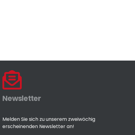
Newsletter
Melden Sie sich zu unserem zweiwöchig
erscheinenden Newsletter an!