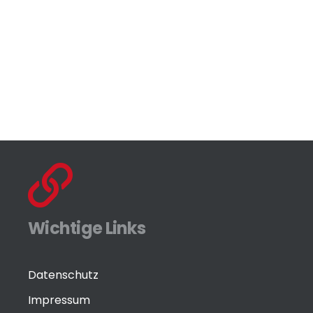
Wichtige Links
Datenschutz
Impressum