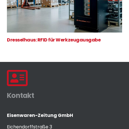
Dresselhaus: RFID für Werkzeugausgabe
Kontakt
Eisenwaren-Zeitung GmbH
Eichendorffstraße 3