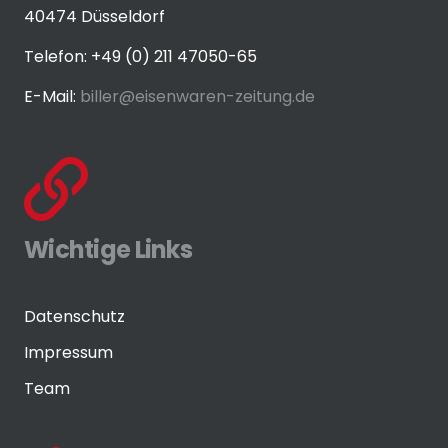
40474 Düsseldorf
Telefon: +49 (0) 211 47050-65
E-Mail:
biller@eisenwaren-zeitung.de
Wichtige Links
Datenschutz
Impressum
Team