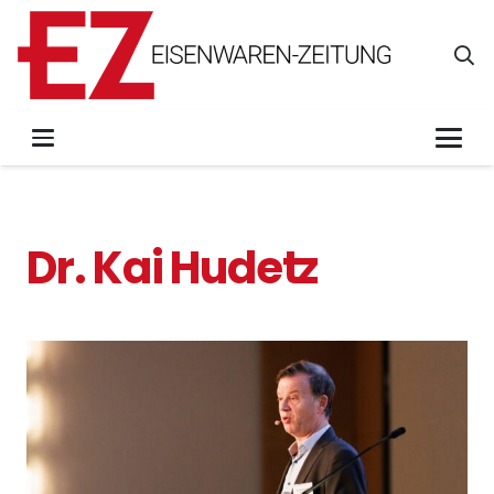
Dr. Kai Hudetz