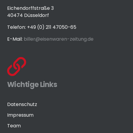
Eichendorffstraße 3
40474 Düsseldorf
Telefon: +49 (0) 211 47050-65
E-Mail:
biller@eisenwaren-zeitung.de
Wichtige Links
Datenschutz
Impressum
Team