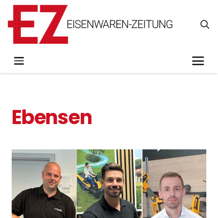
Ebensen