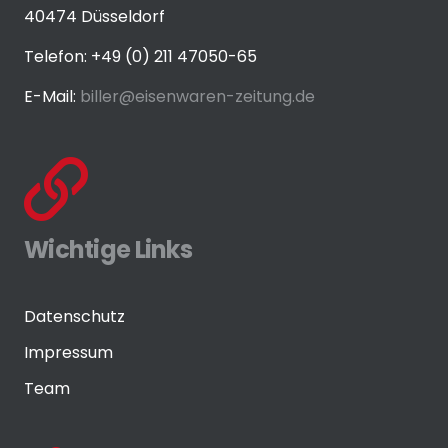
40474 Düsseldorf
Telefon: +49 (0) 211 47050-65
E-Mail:
biller@eisenwaren-zeitung.de
Wichtige Links
Datenschutz
Impressum
Team