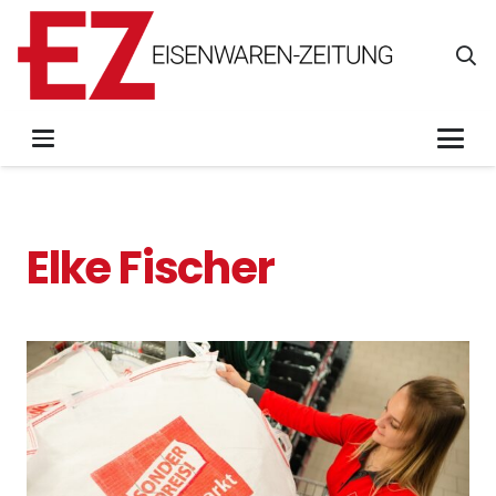
Elke Fischer