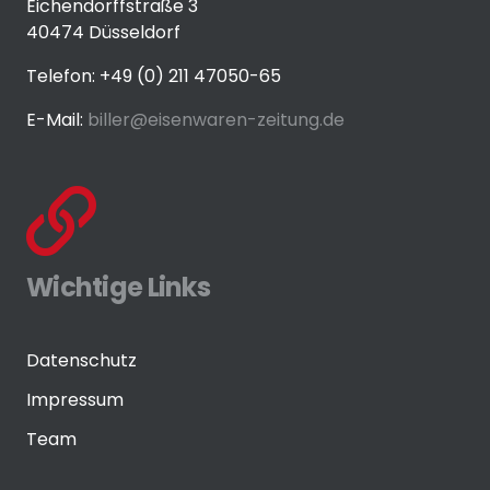
Eichendorffstraße 3
40474 Düsseldorf
Telefon: +49 (0) 211 47050-65
E-Mail:
biller@eisenwaren-zeitung.de
Wichtige Links
Datenschutz
Impressum
Team