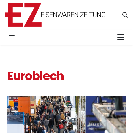
Euroblech