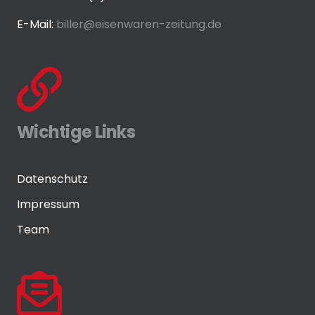
E-Mail:
biller@eisenwaren-zeitung.de
Wichtige Links
Datenschutz
Impressum
Team