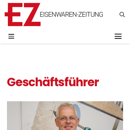
Geschäftsführer