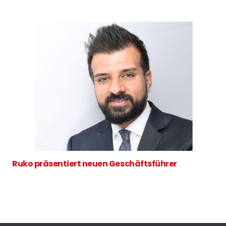
Ruko präsentiert neuen Geschäftsführer