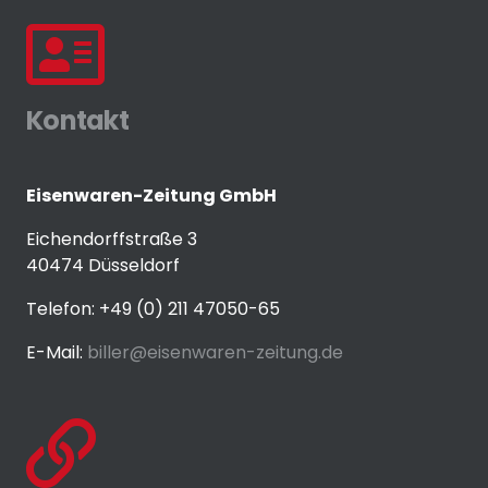
Kontakt
Eisenwaren-Zeitung GmbH
Eichendorffstraße 3
40474 Düsseldorf
Telefon: +49 (0) 211 47050-65
E-Mail:
biller@eisenwaren-zeitung.de