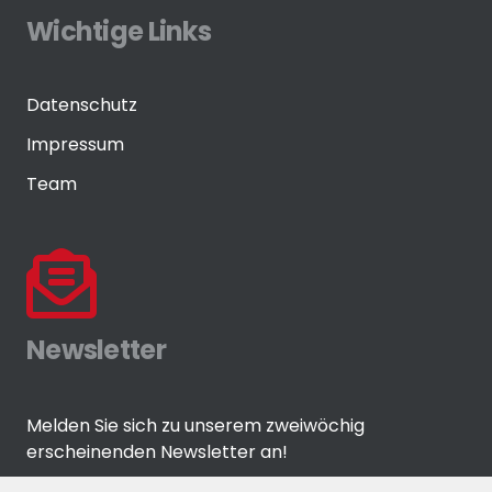
Wichtige Links
Datenschutz
Impressum
Team
Newsletter
Melden Sie sich zu unserem zweiwöchig
erscheinenden Newsletter an!