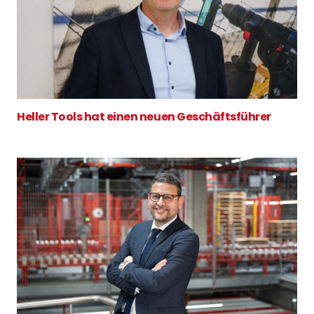
Heller Tools hat einen neuen Geschäftsführer