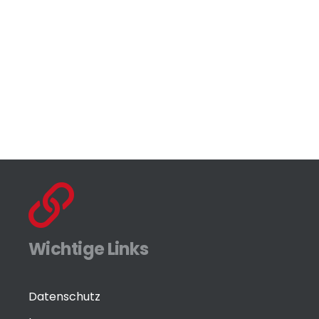
Wichtige Links
Datenschutz