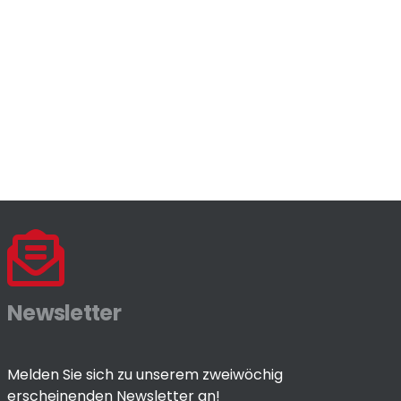
Newsletter
Melden Sie sich zu unserem zweiwöchig
erscheinenden Newsletter an!