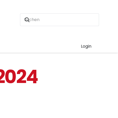
Login
2024