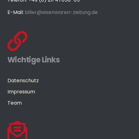
E-Mail:
biller@eisenwaren-zeitung.de
Wichtige Links
Datenschutz
Impressum
Team