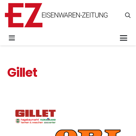
Gillet