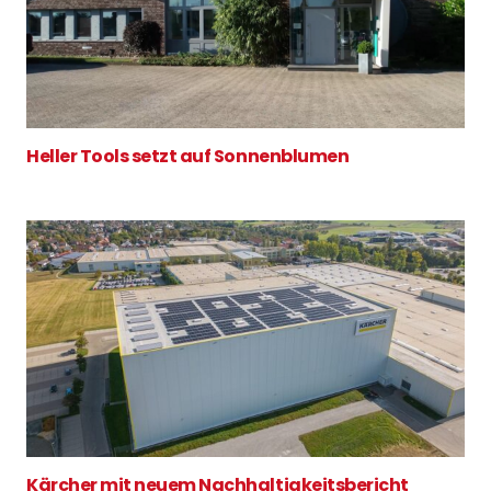
Heller Tools setzt auf Sonnenblumen
Kärcher mit neuem Nachhaltigkeitsbericht