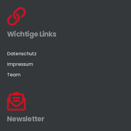
Wichtige Links
Datenschutz
Impressum
Team
Newsletter