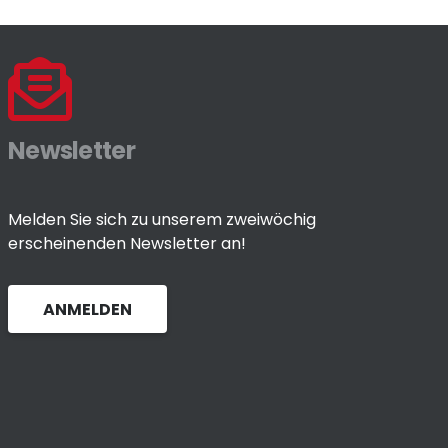
Newsletter
Melden Sie sich zu unserem zweiwöchig
erscheinenden Newsletter an!
ANMELDEN