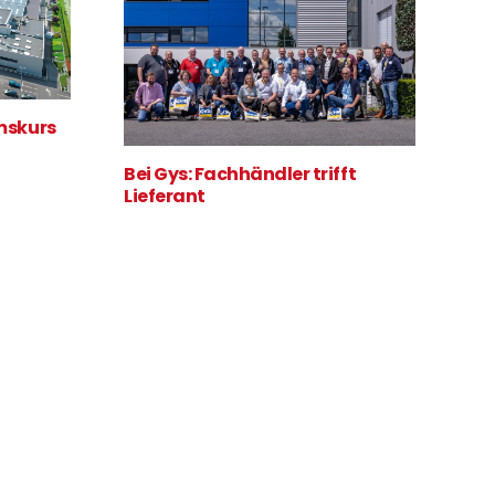
mskurs
Bei Gys: Fachhändler trifft
Lieferant