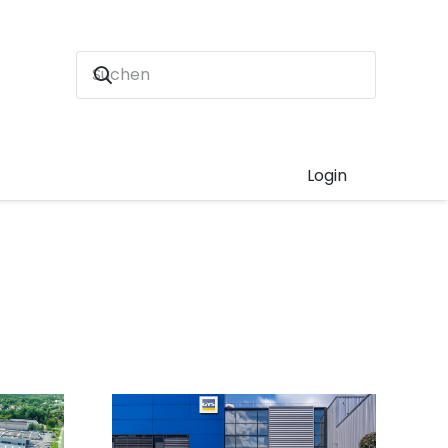
Login