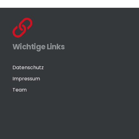
Wichtige Links
Datenschutz
Impressum
Team