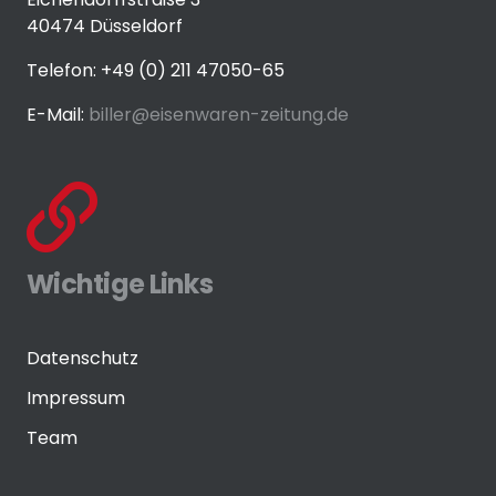
40474 Düsseldorf
Telefon: +49 (0) 211 47050-65
E-Mail:
biller@eisenwaren-zeitung.de
Wichtige Links
Datenschutz
Impressum
Team