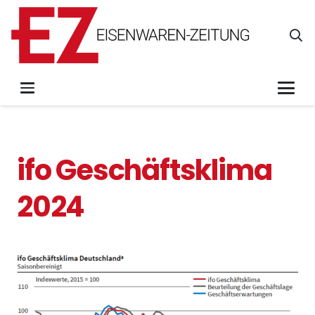
ifo Geschäftsklima
2024