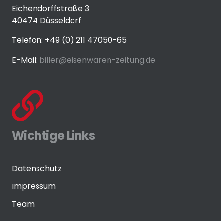
Eichendorffstraße 3
40474 Düsseldorf
Telefon: +49 (0) 211 47050-65
E-Mail:
biller@eisenwaren-zeitung.de
Wichtige Links
Datenschutz
Impressum
Team