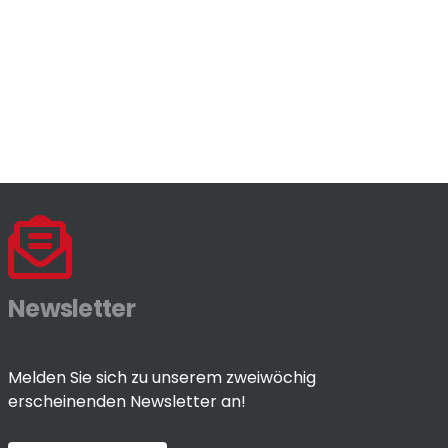
Newsletter
Melden Sie sich zu unserem zweiwöchig
erscheinenden Newsletter an!