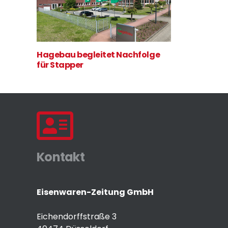
Hagebau begleitet Nachfolge
für Stapper
Kontakt
Eisenwaren-Zeitung GmbH
Eichendorffstraße 3