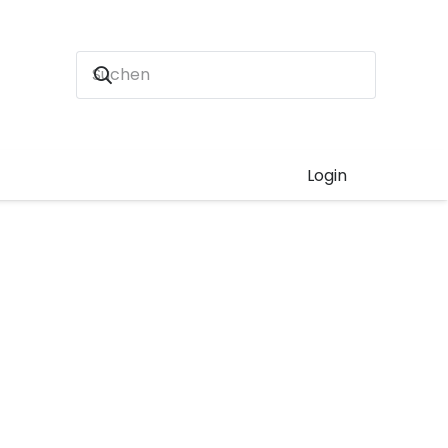
Login