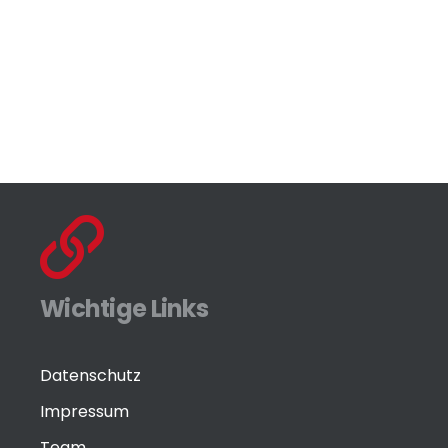
Wichtige Links
Datenschutz
Impressum
Team