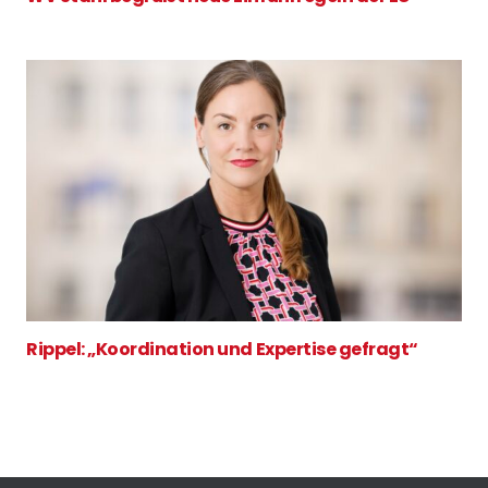
Rippel: „Koordination und Expertise gefragt“