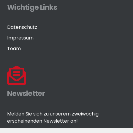
Wichtige Links
Datenschutz
Impressum
Team
Newsletter
Melden Sie sich zu unserem zweiwöchig
erscheinenden Newsletter an!