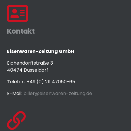
Kontakt
Eisenwaren-Zeitung GmbH
Eichendorffstraße 3
40474 Düsseldorf
Telefon: +49 (0) 211 47050-65
E-Mail:
biller@eisenwaren-zeitung.de