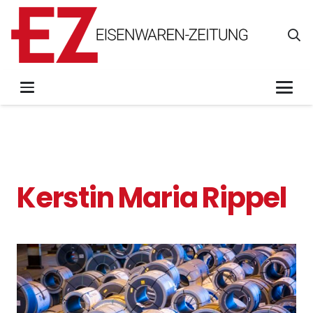
Kerstin Maria Rippel