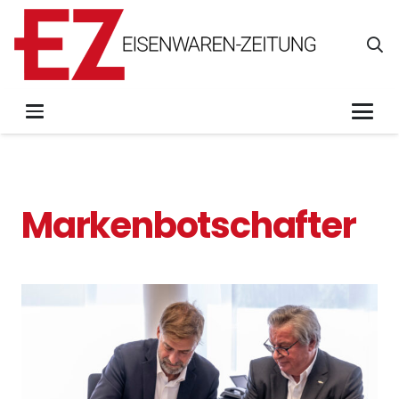
Markenbotschafter