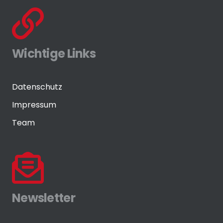
Wichtige Links
Datenschutz
Impressum
Team
Newsletter