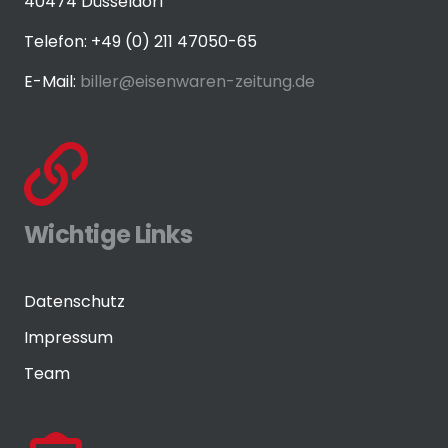
40474 Düsseldorf
Telefon: +49 (0) 211 47050-65
E-Mail:
biller@eisenwaren-zeitung.de
Wichtige Links
Datenschutz
Impressum
Team