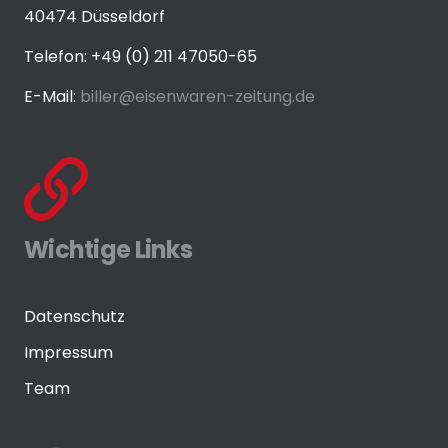
40474 Düsseldorf
Telefon: +49 (0) 211 47050-65
E-Mail:
biller@eisenwaren-zeitung.de
Wichtige Links
Datenschutz
Impressum
Team