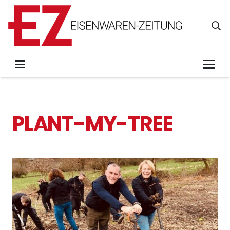
PLANT-MY-TREE