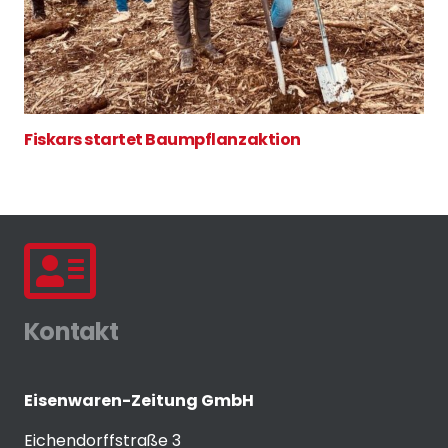
Fiskars startet Baumpflanzaktion
Kontakt
Eisenwaren-Zeitung GmbH
Eichendorffstraße 3